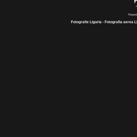
Power
Fotografie Liguria - Fotografia aerea L