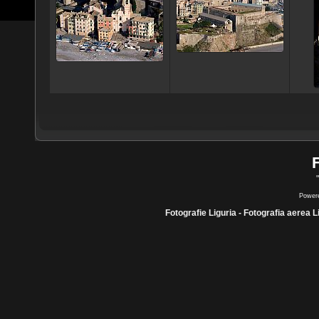
Power
Fotografie Liguria - Fotografia aerea L