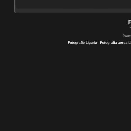
Power
Fotografie Liguria - Fotografia aerea L