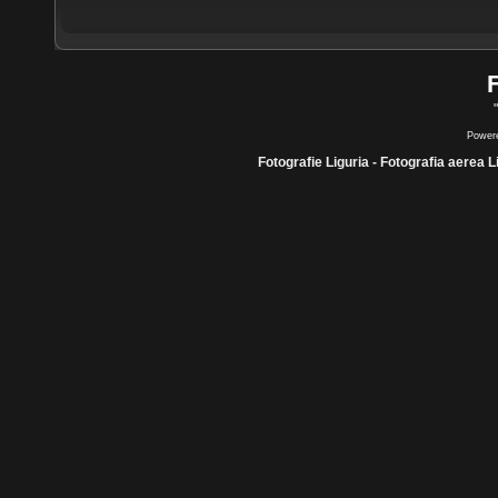
Power
Fotografie Liguria - Fotografia aerea L