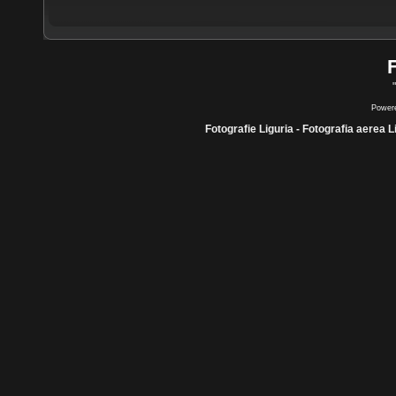
Power
Fotografie Liguria - Fotografia aerea L