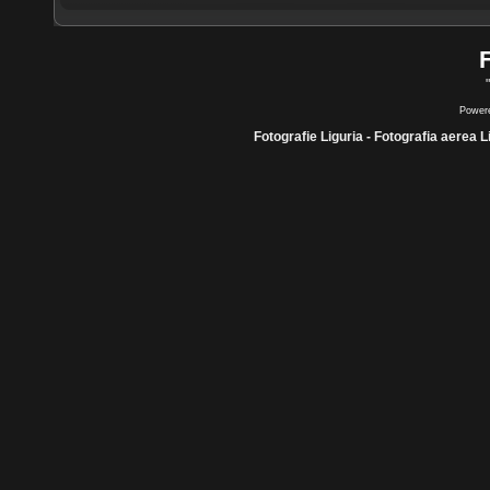
Power
Fotografie Liguria - Fotografia aerea L