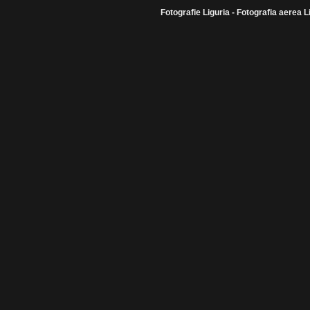
Fotografie Liguria - Fotografia aerea L